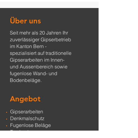
Über uns
Seit mehr als 20 Jahren Ihr
zuverlässiger Gipserbetrieb
im Kanton Bern -
spezialisiert auf traditionelle
Gipserarbeiten im Innen-
und Aussenbereich sowie
fugenlose Wand- und
Bodenbeläge.
Angebot
Gipserarbeiten
Denkmalschutz
Fugenlose Beläge
Trockenbau