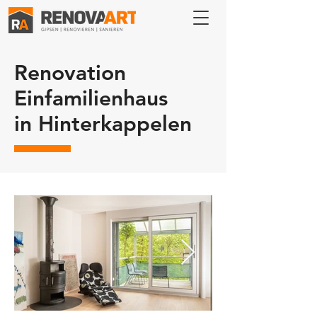
Renovation
Einfamilienhaus
in Hinterkappelen