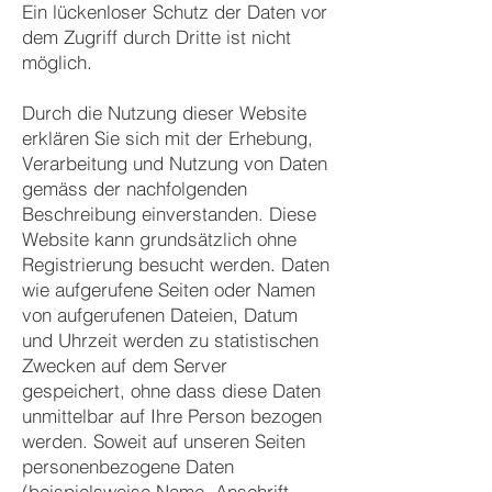
Ein lückenloser Schutz der Daten vor
dem Zugriff durch Dritte ist nicht
möglich.
Durch die Nutzung dieser Website
erklären Sie sich mit der Erhebung,
Verarbeitung und Nutzung von Daten
gemäss der nachfolgenden
Beschreibung einverstanden. Diese
Website kann grundsätzlich ohne
Registrierung besucht werden. Daten
wie aufgerufene Seiten oder Namen
von aufgerufenen Dateien, Datum
und Uhrzeit werden zu statistischen
Zwecken auf dem Server
gespeichert, ohne dass diese Daten
unmittelbar auf Ihre Person bezogen
werden. Soweit auf unseren Seiten
personenbezogene Daten
(beispielsweise Name, Anschrift