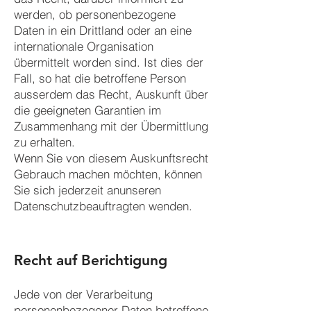
werden, ob personenbezogene
Daten in ein Drittland oder an eine
internationale Organisation
übermittelt worden sind. Ist dies der
Fall, so hat die betroffene Person
ausserdem das Recht, Auskunft über
die geeigneten Garantien im
Zusammenhang mit der Übermittlung
zu erhalten.
Wenn Sie von diesem Auskunftsrecht
Gebrauch machen möchten, können
Sie sich jederzeit anunseren
Datenschutzbeauftragten wenden.
Recht auf Berichtigung
Jede von der Verarbeitung
personenbez
ogener Daten betroffene