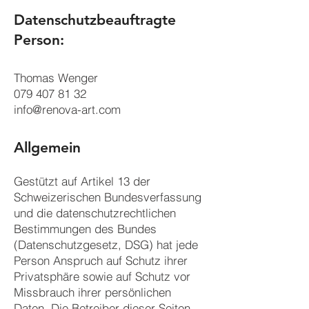
Datenschutzbeauftragte
Person:
Thomas Wenger
079 407 81 32
info@renova-art.com
Allgemein
Gestützt auf Artikel 13 der
Schweizerischen Bundesverfassung
und die datenschutzrechtlichen
Bestimmungen des Bundes
(Datenschutzgesetz, DSG) hat jede
Person Anspruch auf Schutz ihrer
Privatsphäre sowie auf Schutz vor
Missbrauch ihrer persönlichen
Daten. Die Betreiber dieser Seiten