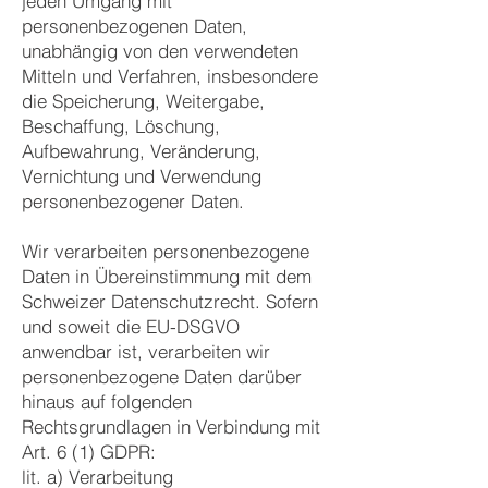
jeden Umgang mit
personenbezogenen Daten,
unabhängig von den verwendeten
Mitteln und Verfahren, insbesondere
die Speicherung, Weitergabe,
Beschaffung, Löschung,
Aufbewahrung, Veränderung,
Vernichtung und Verwendung
personenbezogener Daten.
Wir verarbeiten personenbezogene
Daten in Übereinstimmung mit dem
Schweizer Datenschutzrecht. Sofern
und soweit die EU-DSGVO
anwendbar ist, verarbeiten wir
personenbezogene Daten darüber
hinaus auf folgenden
Rechtsgrundlagen in Verbindung mit
Art. 6 (1) GDPR:
lit. a) Verarbeitung