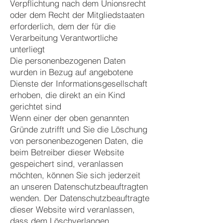
Verpflichtung nach dem Unionsrecht
oder dem Recht der Mitgliedstaaten
erforderlich, dem der für die
Verarbeitung Verantwortliche
unterliegt
Die personenbezogenen Daten
wurden in Bezug auf angebotene
Dienste der Informationsgesellschaft
erhoben, die direkt an ein Kind
gerichtet sind
Wenn einer der oben genannten
Gründe zutrifft und Sie die Löschung
von personenbezogenen Daten, die
beim Betreiber dieser Website
gespeichert sind, veranlassen
möchten, können Sie sich jederzeit
an unseren Datenschutzbeauftragten
wenden. Der Datenschutzbeauftragte
dieser Website wird veranlassen,
dass dem Löschverlangen