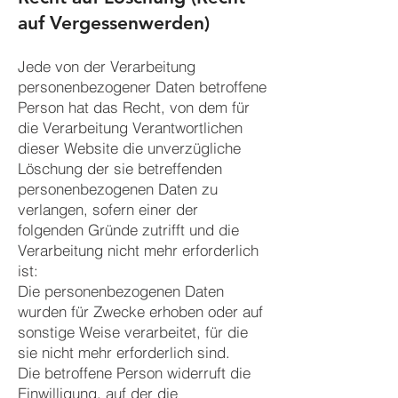
auf Vergessenwerden)
Jede von der Verarbeitung
personenbezogener Daten betroffene
Person hat das Recht, von dem für
die Verarbeitung Verantwortlichen
dieser Website die unverzügliche
Löschung der sie betreffenden
personenbezogenen Daten zu
verlangen, sofern einer der
folgenden Gründe zutrifft und die
Verarbeitung nicht mehr erforderlich
ist:
Die personenbezogenen Daten
wurden für Zwecke erhoben oder auf
sonstige Weise verarbeitet, für die
sie nicht mehr erforderlich sind.
Die betroffene Person widerruft die
Einwilligung, auf der die