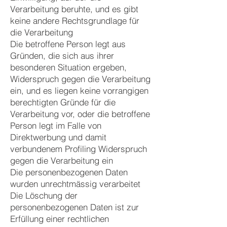
Verarbeitung beruhte, und es gibt
keine andere Rechtsgrundlage für
die Verarbeitung
Die betroffene Person legt aus
Gründen, die sich aus ihrer
besonderen Situation ergeben,
Widerspruch gegen die Verarbeitung
ein, und es liegen keine vorrangigen
berechtigten Gründe für die
Verarbeitung vor, oder die betroffene
Person legt im Falle von
Direktwerbung und damit
verbundenem Profiling Widerspruch
gegen die Verarbeitung ein
Die personenbezogenen Daten
wurden unrechtmässig verarbeitet
Die Löschung der
personenbezogenen Daten ist zur
Erfüllung einer rechtlichen