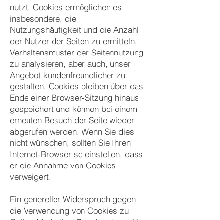
nutzt. Cookies ermöglichen es
insbesondere, die
Nutzungshäufigkeit und die Anzahl
der Nutzer der Seiten zu ermitteln,
Verhaltensmuster der Seitennutzung
zu analysieren, aber auch, unser
Angebot kundenfreundlicher zu
gestalten. Cookies bleiben über das
Ende einer Browser-Sitzung hinaus
gespeichert und können bei einem
erneuten Besuch der Seite wieder
abgerufen werden. Wenn Sie dies
nicht wünschen, sollten Sie Ihren
Internet-Browser so einstellen, dass
er die Annahme von Cookies
verweigert.
Ein genereller Widerspruch gegen
die Verwendung von Cookies zu