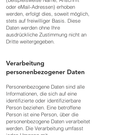
oder eMail-Adressen) erhoben
werden, erfolgt dies, soweit möglich,
stets auf freiwilliger Basis. Diese
Daten werden ohne Ihre
ausdrückliche Zustimmung nicht an
Dritte weitergegeben.
Verarbeitung
personenbezogener Daten
Personenbezogene Daten sind alle
Informationen, die sich auf eine
identifizierte oder identifizierbare
Person beziehen. Eine betroffene
Person ist eine Person, über die
personenbezogene Daten verarbeitet
werden. Die Verarbeitung umfasst