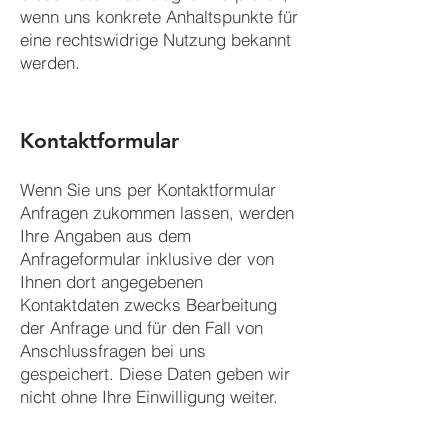
wenn uns konkrete Anhaltspunkte für
eine rechtswidrige Nutzung bekannt
werden.
Kontaktformular
Wenn Sie uns per Kontaktformular
Anfragen zukommen lassen, werden
Ihre Angaben aus dem
Anfrageformular inklusive der von
Ihnen dort angegebenen
Kontaktdaten zwecks Bearbeitung
der Anfrage und für den Fall von
Anschlussfragen bei uns
gespeichert. Diese Daten geben wir
nicht ohne Ihre Einwilligung weiter.