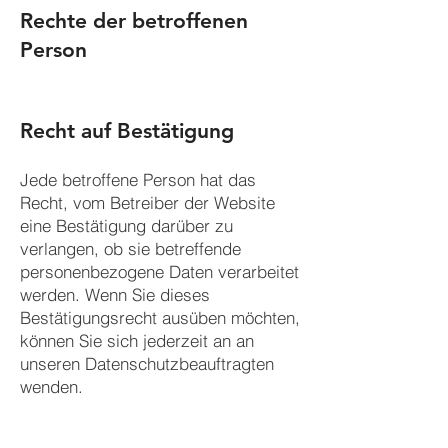
Rechte der betroffenen
Person
Recht auf Bestätigung
Jede betroffene Person hat das
Recht, vom Betreiber der Website
eine Bestätigung darüber zu
verlangen, ob sie betreffende
personenbezogene Daten verarbeitet
werden. Wenn Sie dieses
Bestätigungsrecht ausüben möchten,
können Sie sich jederzeit an an
unseren Datenschutzbeauftragten
wenden.