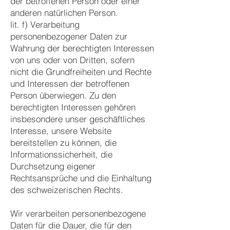
der betroffenen Person oder einer
anderen natürlichen Person.
lit. f) Verarbeitung
personenbezogener Daten zur
Wahrung der berechtigten Interessen
von uns oder von Dritten, sofern
nicht die Grundfreiheiten und Rechte
und Interessen der betroffenen
Person überwiegen. Zu den
berechtigten Interessen gehören
insbesondere unser geschäftliches
Interesse, unsere Website
bereitstellen zu können, die
Informationssicherheit, die
Durchsetzung eigener
Rechtsansprüche und die Einhaltung
des schweizerischen Rechts.
Wir verarbeiten personenbezogene
Daten für die Dauer, die für den