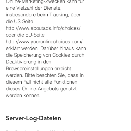
Online-Marketing-Zwecken kann für
eine Vielzahl der Dienste,
insbesondere beim Tracking, über
die US-Seite
http://www.aboutads.info/choices/
oder die EU-Seite
http://www.youronlinechoices.com/
erklärt werden. Darüber hinaus kann
die Speicherung von Cookies durch
Deaktivierung in den
Browsereinstellungen erreicht
werden. Bitte beachten Sie, dass in
diesem Fall nicht alle Funktionen
dieses Online-Angebots genutzt
werden können.
Server-Log-Dateien