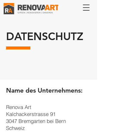
DATENSCHUTZ
Name des Unternehmens:
Renova Art
Kalchackerstrasse 91
3047 Bremgarten bei Bern
Schweiz