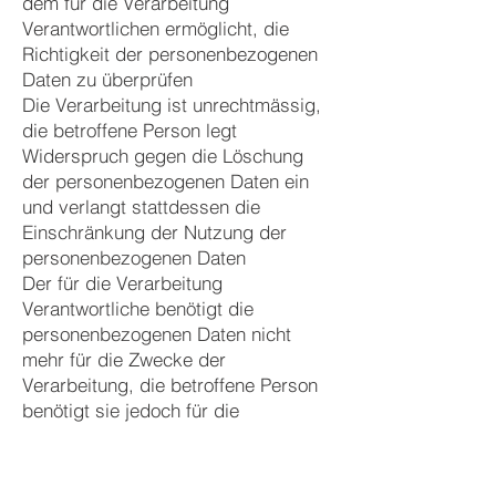
dem für die Verarbeitung
Verantwortlichen ermöglicht, die
Richtigkeit der personenbezogenen
Daten zu überprüfen
Die Verarbeitung ist unrechtmässig,
die betroffene Person legt
Widerspruch gegen die Löschung
der personenbezogenen Daten ein
und verlangt stattdessen die
Einschränkung der Nutzung der
personenbezogenen Daten
Der für die Verarbeitung
Verantwortliche benötigt die
personenbezogenen Daten nicht
mehr für die Zwecke der
Verarbeitung, die betroffene Person
benötigt sie jedoch für die
Geltendmachung, Die betroffene
Person hat aus Gründen, die sich
aus ihrer besonderen Situation