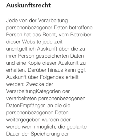
Auskunftsrecht
Jede von der Verarbeitung
personenbezogener Daten betroffene
Person hat das Recht, vom Betreiber
dieser Website jederzeit
unentgeltlich Auskunft über die zu
ihrer Person gespeicherten Daten
und eine Kopie dieser Auskunft zu
erhalten. Darüber hinaus kann ggf.
Auskunft über Folgendes erteilt
werden: Zwecke der
VerarbeitungKategorien der
verarbeiteten personenbezogenen
DatenEmpfänger, an die die
personenbezogenen Daten
weitergegeben wurden oder
werdenwenn möglich, die geplante
Dauer der Speicherung der