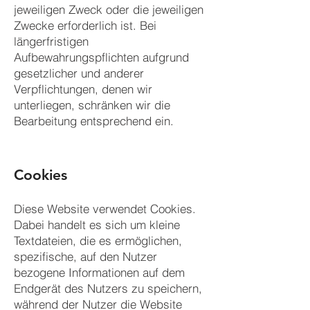
jeweiligen Zweck oder die jeweiligen
Zwecke erforderlich ist. Bei
längerfristigen
Aufbewahrungspflichten aufgrund
gesetzlicher und anderer
Verpflichtungen, denen wir
unterliegen, schränken wir die
Bearbeitung entsprechend ein.
Cookies
Diese Website verwendet Cookies.
Dabei handelt es sich um kleine
Textdateien, die es ermöglichen,
spezifische, auf den Nutzer
bezogene Informationen auf dem
Endgerät des Nutzers zu speichern,
während der Nutzer die Website