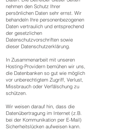
nehmen den Schutz Ihrer
persönlichen Daten sehr ernst. Wir
behandeln Ihre personenbezogenen
Daten vertraulich und entsprechend
der gesetzlichen
Datenschutzvorschriften sowie
dieser Datenschutzerklärung.
In Zusammenarbeit mit unseren
Hosting-Providern bemühen wir uns,
die Datenbanken so gut wie möglich
vor unberechtigtem Zugriff, Verlust,
Missbrauch oder Verfälschung zu
schützen.
Wir weisen darauf hin, dass die
Datenübertragung im Internet (z.B.
bei der Kommunikation per E-Mail)
Sicherheitslücken aufweisen kann.