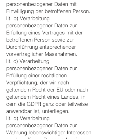
personenbezogener Daten mit
Einwilligung der betroffenen Person.
lit. b) Verarbeitung
personenbezogener Daten zur
Erfüllung eines Vertrages mit der
betroffenen Person sowie zur
Durchführung entsprechender
vorvertraglicher Massnahmen.
lit. c) Verarbeitung
personenbezogener Daten zur
Erfüllung einer rechtlichen
Verpflichtung, der wir nach
geltendem Recht der EU oder nach
geltendem Recht eines Landes, in
dem die GDPR ganz oder teilweise
anwendbar ist, unterliegen.
lit. d) Verarbeitung
personenbezogener Daten zur
Wahrung lebenswichtiger Interessen