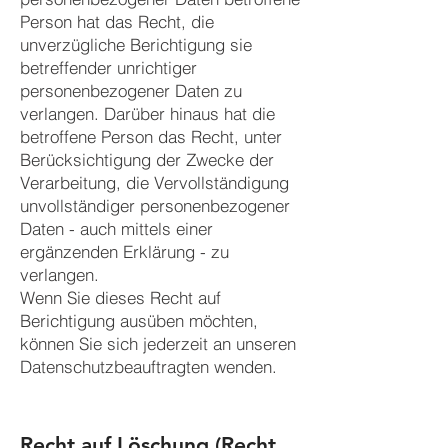
Person hat das Recht, die
unverzügliche Berichtigung sie
betreffender unrichtiger
personenbezogener Daten zu
verlangen. Darüber hinaus hat die
betroffene Person das Recht, unter
Berücksichtigung der Zwecke der
Verarbeitung, die Vervollständigung
unvollständiger personenbezogener
Daten - auch mittels einer
ergänzenden Erklärung - zu
verlangen.
Wenn Sie dieses Recht auf
Berichtigung ausüben möchten,
können Sie sich jederzeit an unseren
Datenschutzbeauftragten wenden.
Recht auf Löschung (Recht