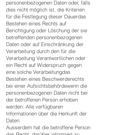
personenbezogenen Daten oder, falls
dies nicht möglich ist, die Kriterien
für die Festlegung dieser Dauerdas
Bestehen eines Rechts auf
Berichtigung oder Löschung der sie
betreffenden personenbezogenen
Daten oder auf Einschränkung der
Verarbeitung durch den für die
Verarbeitung Verantwortlichen oder
ein Recht auf Widerspruch gegen
eine solche Verarbeitungdas
Bestehen eines Beschwerderechts
bei einer Aufsichtsbehördewenn die
personenbezogenen Daten nicht bei
der betroffenen Person erhoben
werden: Alle verfügbaren
Informationen über die Herkunft der
Daten.
Ausserdem hat die betroffene Person
das Recht, darüber informiert zu