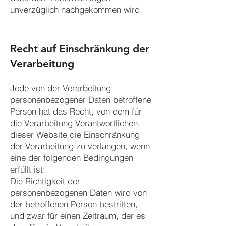
unverzüglich nachgekommen wird.
Recht auf Einschränkung der
Verarbeitung
Jede von der Verarbeitung
personenbezogener Daten betroffene
Person hat das Recht, von dem für
die Verarbeitung Verantwortlichen
dieser Website die Einschränkung
der Verarbeitung zu verlangen, wenn
eine der folgenden Bedingungen
erfüllt ist:
Die Richtigkeit der
personenbezogenen Daten wird von
der betroffenen Person bestritten,
und zwar für einen Zeitraum, der es